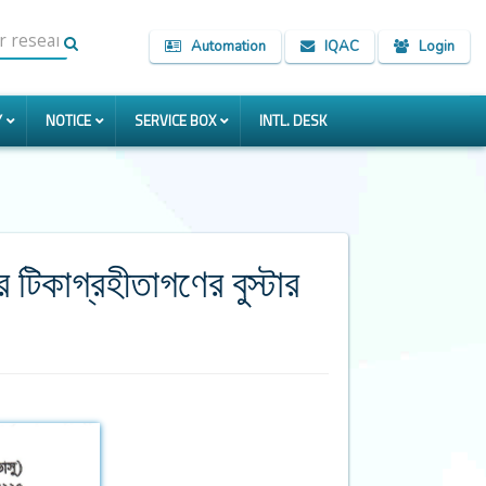
Automation
IQAC
Login
Y
NOTICE
SERVICE BOX
INTL. DESK
টিকাগ্রহীতাগণের বুস্টার