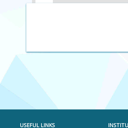
USEFUL LINKS
INSTIT