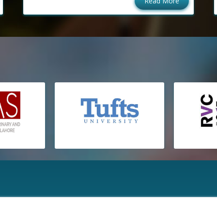
Read More