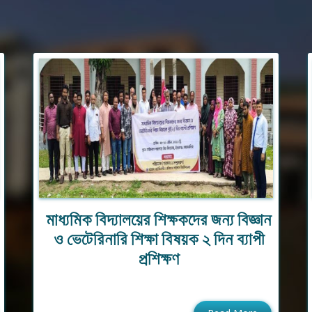
মাধ্যমিক বিদ্যালয়ের শিক্ষকদের জন্য বিজ্ঞান
ও ভেটেরিনারি শিক্ষা বিষয়ক ২ দিন ব্যাপী
প্রশিক্ষণ