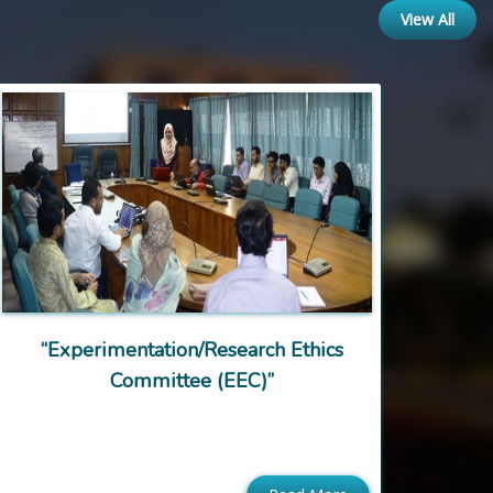
View All
“Experimentation/Research Ethics
Committee (EEC)”