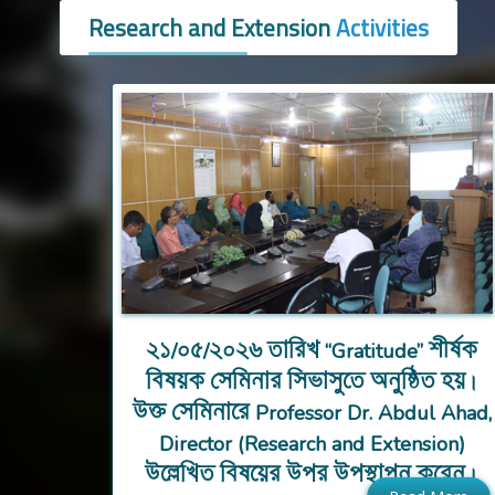
Research and Extension
Activities
২১/০৫/২০২৬ তারিখ “Gratitude” শীর্ষক
বিষয়ক সেমিনার সিভাসুতে অনুষ্ঠিত হয়।
উক্ত সেমিনারে Professor Dr. Abdul Ahad,
Director (Research and Extension)
উল্লেখিত বিষয়ের উপর উপস্থাপন করেন।