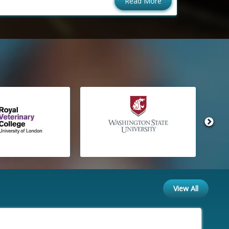
Read More
View All