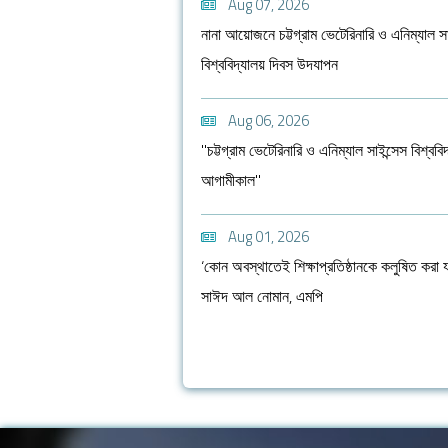
Aug 07, 2026
নানা আয়োজনে চট্টগ্রাম ভেটেরিনারি ও এনিম্যাল সা
বিশ্ববিদ্যালয় দিবস উদযাপন
Aug 06, 2026
"চট্টগ্রাম ভেটেরিনারি ও এনিম্যাল সাইন্সেস বিশ্ববি
আগামীকাল"
Aug 01, 2026
‘কোন অবস্থাতেই শিক্ষাপ্রতিষ্ঠানকে কলুষিত করা য
সাঈদ আল নোমান, এমপি