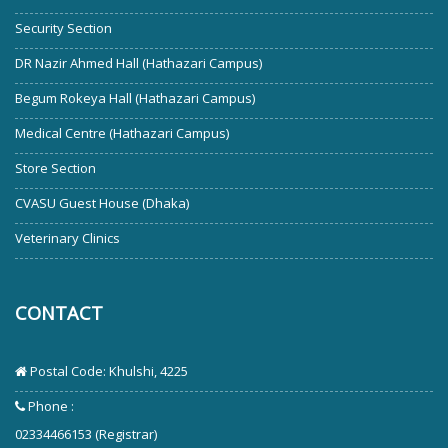
Security Section
DR Nazir Ahmed Hall (Hathazari Campus)
Begum Rokeya Hall (Hathazari Campus)
Medical Centre (Hathazari Campus)
Store Section
CVASU Guest House (Dhaka)
Veterinary Clinics
CONTACT
Postal Code: Khulshi, 4225
Phone :
02334466153 (Registrar)