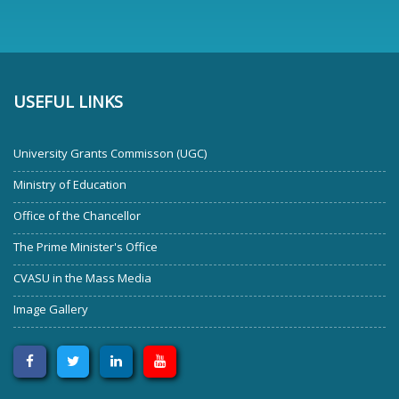
USEFUL LINKS
University Grants Commisson (UGC)
Ministry of Education
Office of the Chancellor
The Prime Minister's Office
CVASU in the Mass Media
Image Gallery