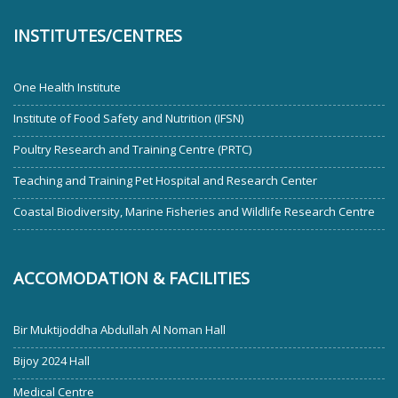
INSTITUTES/CENTRES
One Health Institute
Institute of Food Safety and Nutrition (IFSN)
Poultry Research and Training Centre (PRTC)
Teaching and Training Pet Hospital and Research Center
Coastal Biodiversity, Marine Fisheries and Wildlife Research Centre
ACCOMODATION & FACILITIES
Bir Muktijoddha Abdullah Al Noman Hall
Bijoy 2024 Hall
Medical Centre