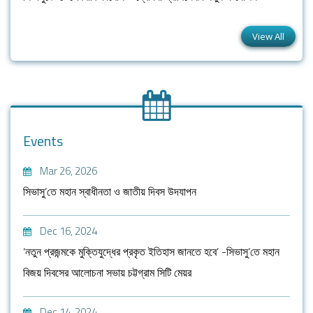
View All
Events
Mar 26, 2026
সিভাসু’তে মহান স্বাধীনতা ও জাতীয় দিবস উদযাপন
Dec 16, 2024
‘নতুন প্রজন্মকে মুক্তিযুদ্ধের প্রকৃত ইতিহাস জানতে হবে’ -সিভাসু’তে মহান
বিজয় দিবসের আলোচনা সভায় চট্টগ্রাম সিটি মেয়র
Dec 14, 2024