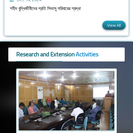
শহীদ বুদ্ধিজীবীদের প্রতি সিভাসু পরিবারের শ্রদ্ধা
View All
Research and Extension
Activities