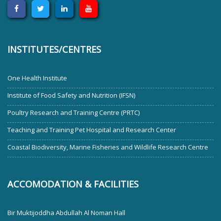
INSTITUTES/CENTRES
One Health Institute
Institute of Food Safety and Nutrition (IFSN)
Poultry Research and Training Centre (PRTC)
Teaching and Training Pet Hospital and Research Center
Coastal Biodiversity, Marine Fisheries and Wildlife Research Centre
ACCOMODATION & FACILITIES
Bir Muktijoddha Abdullah Al Noman Hall