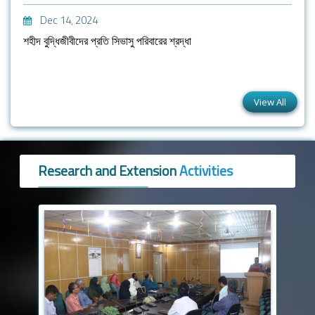
Dec 14, 2024
শহীদ বুদ্ধিজীবীদের প্রতি সিভাসু পরিবারের শ্রদ্ধা
View All
Research and Extension
Activities