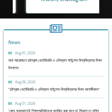
News
Aug 07, 2026
নানা আয়োজনে চট্টগ্রাম ভেটেরিনারি ও এনিম্যাল সাইন্সেস বিশ্ববিদ্যালয় দিবস
উদযাপন
Aug 06, 2026
"চট্টগ্রাম ভেটেরিনারি ও এনিম্যাল সাইন্সেস বিশ্ববিদ্যালয় দিবস আগামীকাল"
Aug 01, 2026
‘কোন অবস্থাতেই শিক্ষাপ্রতিষ্ঠানকে কলুষিত করা যাবে না’ সিভাসু’তে সাঈদ