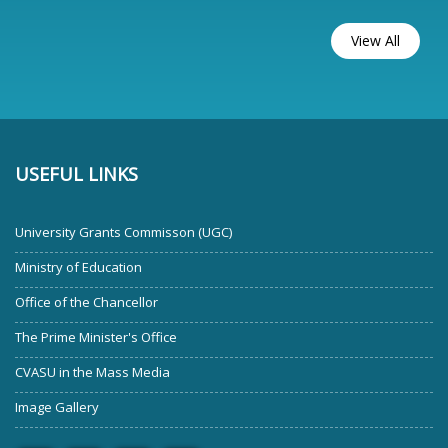
View All
USEFUL LINKS
University Grants Commisson (UGC)
Ministry of Education
Office of the Chancellor
The Prime Minister's Office
CVASU in the Mass Media
Image Gallery