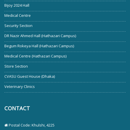
Bijoy 2024 Hall
Medical Centre
Security Section
DR Nazir Ahmed Hall (Hathazari Campus)
Begum Rokeya Hall (Hathazari Campus)
Medical Centre (Hathazari Campus)
Store Section
CVASU Guest House (Dhaka)
Veterinary Clinics
CONTACT
Postal Code: Khulshi, 4225