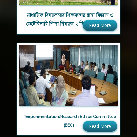
মাধ্যমিক বিদ্যালয়ের শিক্ষকদের জন্য বিজ্ঞান ও
ভেটেরিনারি শিক্ষা বিষয়ক ২ দিন ব্যাপী প্রশিক্ষণ
Read More
“Experimentation/Research Ethics Committee
(EEC)”
Read More