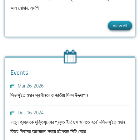
আল নোমান, এমপি
View All
Events
Mar 26, 2026
সিভাসু’তে মহান স্বাধীনতা ও জাতীয় দিবস উদযাপন
Dec 16, 2024
‘নতুন প্রজন্মকে মুক্তিযুদ্ধের প্রকৃত ইতিহাস জানতে হবে’ -সিভাসু’তে মহান
বিজয় দিবসের আলোচনা সভায় চট্টগ্রাম সিটি মেয়র