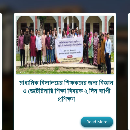
মাধ্যমিক বিদ্যালয়ের শিক্ষকদের জন্য বিজ্ঞান
ও ভেটেরিনারি শিক্ষা বিষয়ক ২ দিন ব্যাপী
প্রশিক্ষণ
Read More