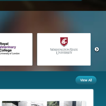
View All