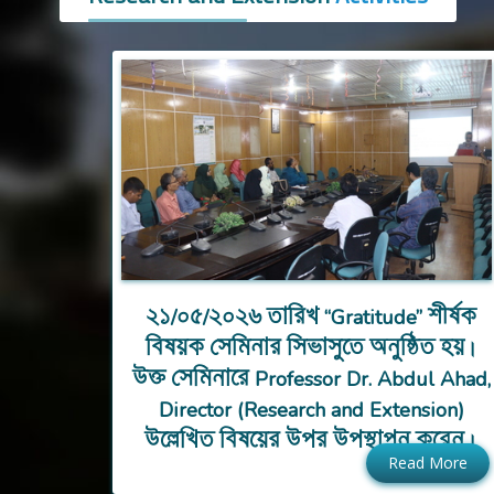
২১/০৫/২০২৬ তারিখ “Gratitude” শীর্ষক
বিষয়ক সেমিনার সিভাসুতে অনুষ্ঠিত হয়।
উক্ত সেমিনারে Professor Dr. Abdul Ahad,
Director (Research and Extension)
উল্লেখিত বিষয়ের উপর উপস্থাপন করেন।
Read More