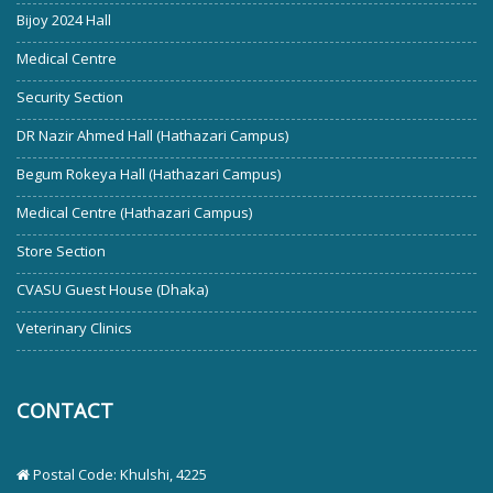
Bijoy 2024 Hall
Medical Centre
Security Section
DR Nazir Ahmed Hall (Hathazari Campus)
Begum Rokeya Hall (Hathazari Campus)
Medical Centre (Hathazari Campus)
Store Section
CVASU Guest House (Dhaka)
Veterinary Clinics
CONTACT
Postal Code: Khulshi, 4225