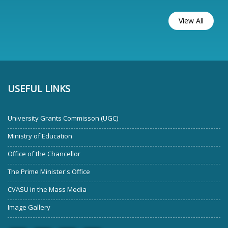
View All
USEFUL LINKS
University Grants Commisson (UGC)
Ministry of Education
Office of the Chancellor
The Prime Minister's Office
CVASU in the Mass Media
Image Gallery