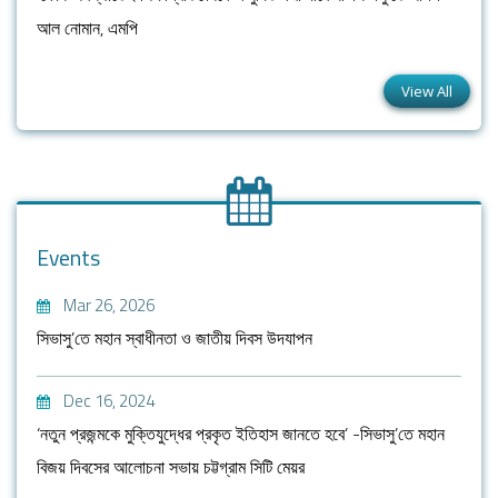
আল নোমান, এমপি
View All
Events
Mar 26, 2026
সিভাসু’তে মহান স্বাধীনতা ও জাতীয় দিবস উদযাপন
Dec 16, 2024
‘নতুন প্রজন্মকে মুক্তিযুদ্ধের প্রকৃত ইতিহাস জানতে হবে’ -সিভাসু’তে মহান
বিজয় দিবসের আলোচনা সভায় চট্টগ্রাম সিটি মেয়র