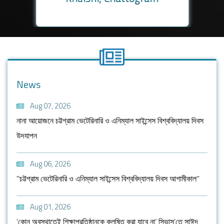
News
Aug 07, 2026
নানা আয়োজনে চট্টগ্রাম ভেটেরিনারি ও এনিম্যাল সাইন্সেস বিশ্ববিদ্যালয় দিবস
উদযাপন
Aug 06, 2026
"চট্টগ্রাম ভেটেরিনারি ও এনিম্যাল সাইন্সেস বিশ্ববিদ্যালয় দিবস আগামীকাল"
Aug 01, 2026
‘কোন অবস্থাতেই শিক্ষাপ্রতিষ্ঠানকে কলুষিত করা যাবে না’ সিভাসু’তে সাঈদ