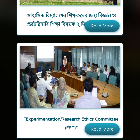
মাধ্যমিক বিদ্যালয়ের শিক্ষকদের জন্য বিজ্ঞান ও
ভেটেরিনারি শিক্ষা বিষয়ক ২ দিন ব্যাপী প্রশিক্ষণ
Read More
“Experimentation/Research Ethics Committee
(EEC)”
Read More