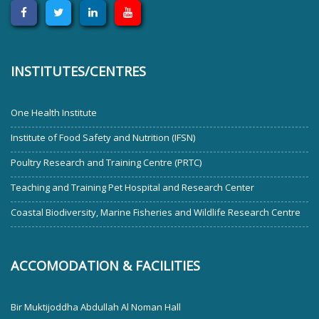
INSTITUTES/CENTRES
One Health Institute
Institute of Food Safety and Nutrition (IFSN)
Poultry Research and Training Centre (PRTC)
Teaching and Training Pet Hospital and Research Center
Coastal Biodiversity, Marine Fisheries and Wildlife Research Centre
ACCOMODATION & FACILITIES
Bir Muktijoddha Abdullah Al Noman Hall