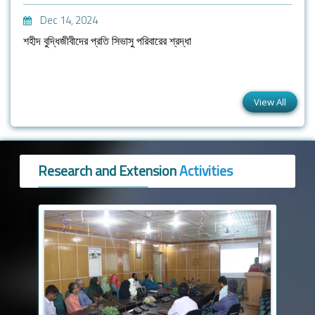
Dec 14, 2024
শহীদ বুদ্ধিজীবীদের প্রতি সিভাসু পরিবারের শ্রদ্ধা
View All
Research and Extension
Activities